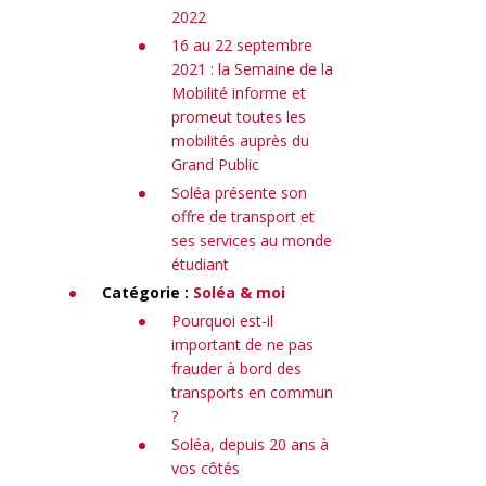
2022
16 au 22 septembre
2021 : la Semaine de la
Mobilité informe et
promeut toutes les
mobilités auprès du
Grand Public
Soléa présente son
offre de transport et
ses services au monde
étudiant
Catégorie :
Soléa & moi
Pourquoi est-il
important de ne pas
frauder à bord des
transports en commun
?
Soléa, depuis 20 ans à
vos côtés