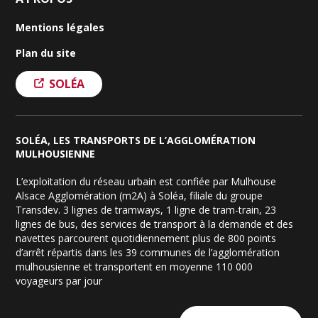
Mentions légales
Plan du site
SOLÉA
SOLÉA, LES TRANSPORTS DE L’AGGLOMÉRATION
MULHOUSIENNE
L’exploitation du réseau urbain est confiée par Mulhouse
Alsace Agglomération (m2A) à Soléa, filiale du groupe
Transdev. 3 lignes de tramways, 1 ligne de tram-train, 23
lignes de bus, des services de transport à la demande et des
navettes parcourent quotidiennement plus de 800 points
d’arrêt répartis dans les 39 communes de l’agglomération
mulhousienne et transportent en moyenne 110 000
voyageurs par jour