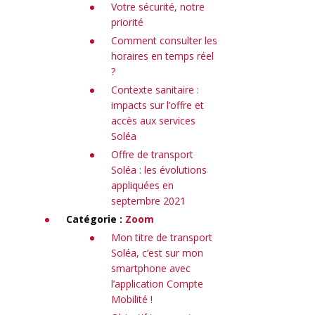
Votre sécurité, notre
priorité
Comment consulter les
horaires en temps réel
?
Contexte sanitaire :
impacts sur l’offre et
accès aux services
Soléa
Offre de transport
Soléa : les évolutions
appliquées en
septembre 2021
Catégorie :
Zoom
Mon titre de transport
Soléa, c’est sur mon
smartphone avec
l’application Compte
Mobilité !