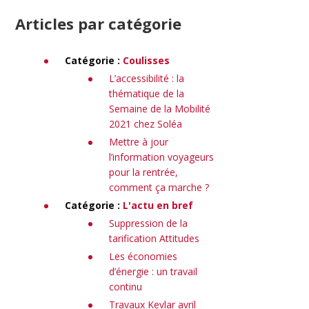
Articles par catégorie
Catégorie :
Coulisses
L’accessibilité : la
thématique de la
Semaine de la Mobilité
2021 chez Soléa
Mettre à jour
l’information voyageurs
pour la rentrée,
comment ça marche ?
Catégorie :
L'actu en bref
Suppression de la
tarification Attitudes
Les économies
d’énergie : un travail
continu
Travaux Kevlar avril