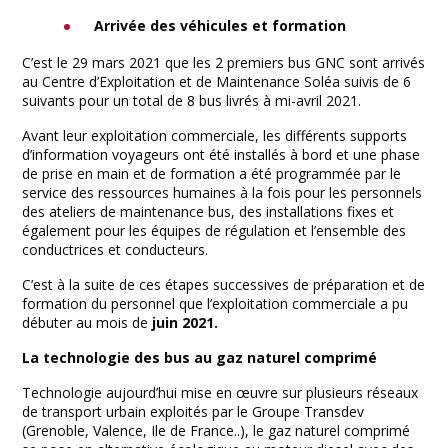
Arrivée des véhicules et formation
C’est le 29 mars 2021 que les 2 premiers bus GNC sont arrivés
au Centre d’Exploitation et de Maintenance Soléa suivis de 6
suivants pour un total de 8 bus livrés à mi-avril 2021.
Avant leur exploitation commerciale, les différents supports
d’information voyageurs ont été installés à bord et une phase
de prise en main et de formation a été programmée par le
service des ressources humaines à la fois pour les personnels
des ateliers de maintenance bus, des installations fixes et
également pour les équipes de régulation et l’ensemble des
conductrices et conducteurs.
C’est à la suite de ces étapes successives de préparation et de
formation du personnel que l’exploitation commerciale a pu
débuter au mois de
juin 2021.
La technologie des bus au gaz naturel comprimé
Technologie aujourd’hui mise en œuvre sur plusieurs réseaux
de transport urbain exploités par le Groupe Transdev
(Grenoble, Valence, Ile de France..), le gaz naturel comprimé