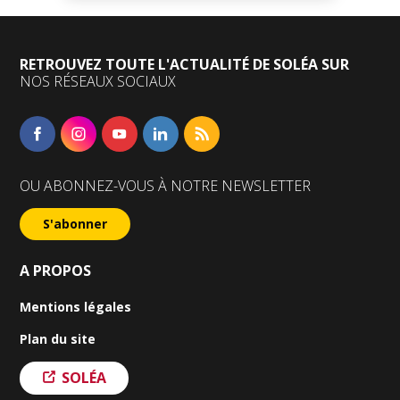
RETROUVEZ TOUTE L'ACTUALITÉ DE SOLÉA SUR
NOS RÉSEAUX SOCIAUX
Facebook
Instagram
YouTube
Linkedin
RSS
OU ABONNEZ-VOUS À NOTRE NEWSLETTER
S'abonner
A PROPOS
Mentions légales
Plan du site
SOLÉA