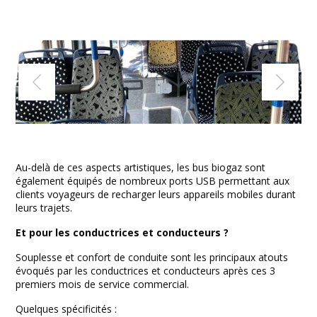
Au-delà de ces aspects artistiques, les bus biogaz sont
également équipés de nombreux ports USB permettant aux
clients voyageurs de recharger leurs appareils mobiles durant
leurs trajets.
Et pour les conductrices et conducteurs ?
Souplesse et confort de conduite sont les principaux atouts
évoqués par les conductrices et conducteurs après ces 3
premiers mois de service commercial.
Quelques spécificités :