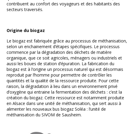
contribuent au confort des voyageurs et des habitants des
secteurs traversés.
Origine du biogaz
Le biogaz est fabriquée grâce au processus de méthanisation,
selon un enchainement d’étapes spécifiques. Le processus
commence par la dégradation des déchets de matière
organique, que ce soit agricoles, ménagers ou industriels et
aussi les boues de station d’épuration. La fabrication du
biogaz est à l’origine un processus naturel qui est désormais
reproduit par l’homme pour permettre de contrôler les
quantités et la qualité de la ressource produite. Pour cette
raison, la dégradation à lieu dans un environnement privé
d’oxygène qui entraine la fermentation des déchets : c’est la
création du biogaz. Cette ressource est notamment produite
en Alsace dans une unité de méthanisation, qui sert aussi à
alimenter les nouveaux bus biogaz Soléa : l’unité de
méthanisation du SIVOM de Sausheim.