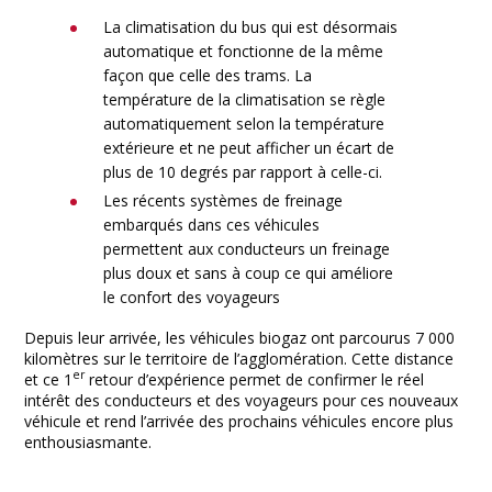
La climatisation du bus qui est désormais
automatique et fonctionne de la même
façon que celle des trams. La
température de la climatisation se règle
automatiquement selon la température
extérieure et ne peut afficher un écart de
plus de 10 degrés par rapport à celle-ci.
Les récents systèmes de freinage
embarqués dans ces véhicules
permettent aux conducteurs un freinage
plus doux et sans à coup ce qui améliore
le confort des voyageurs
Depuis leur arrivée, les véhicules biogaz ont parcourus 7 000
kilomètres sur le territoire de l’agglomération. Cette distance
er
et ce 1
retour d’expérience permet de confirmer le réel
intérêt des conducteurs et des voyageurs pour ces nouveaux
véhicule et rend l’arrivée des prochains véhicules encore plus
enthousiasmante.