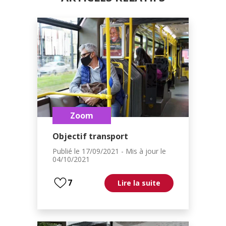
Zoom
Objectif transport
Publié le
17/09/2021
- Mis à jour le
04/10/2021
7
Lire la suite