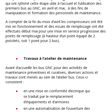
qui ont rythmé cette étape utile à l’accueil et l’utilisation des
premiers bus au GNC, en avril et mai, à des fins de
manipulation et formation des personnels de maintenance.
A compter de la fin du mois d’avril les compresseurs ont été
mis en fonctionnement et des essais de remplissage ont été
effectués début mai pour une mise en service progressive des
points de remplissage (à hauteur d’un point équipé de 2
pistolets, soit 1 point pour 2 bus).
Travaux à l’atelier de maintenance
Avant d’accueillir les bus GNC pour des activités de
maintenance préventives et curatives, diverses actions et
travaux sont menés au sein de l’atelier bus. Ceux-ci
consistent :
en une mise en conformité électrique qui
se traduit par le remplacement
d’équipements et d’armoires
en une automatisation de l’ouverture des