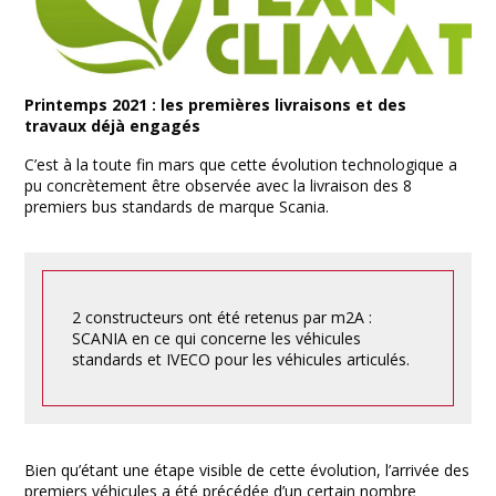
Printemps 2021 : les premières livraisons et des
travaux déjà engagés
C’est à la toute fin mars que cette évolution technologique a
pu concrètement être observée avec la livraison des 8
premiers bus standards de marque Scania.
2 constructeurs ont été retenus par m2A :
SCANIA en ce qui concerne les véhicules
standards et IVECO pour les véhicules articulés.
Bien qu’étant une étape visible de cette évolution, l’arrivée des
premiers véhicules a été précédée d’un certain nombre