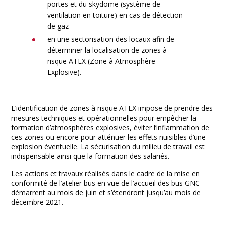
portes et du skydome (système de
ventilation en toiture) en cas de détection
de gaz
en une sectorisation des locaux afin de
déterminer la localisation de zones à
risque ATEX (Zone à Atmosphère
Explosive).
L’identification de zones à risque ATEX impose de prendre des
mesures techniques et opérationnelles pour empêcher la
formation d’atmosphères explosives, éviter l’inflammation de
ces zones ou encore pour atténuer les effets nuisibles d’une
explosion éventuelle. La sécurisation du milieu de travail est
indispensable ainsi que la formation des salariés.
Les actions et travaux réalisés dans le cadre de la mise en
conformité de l’atelier bus en vue de l’accueil des bus GNC
démarrent au mois de juin et s’étendront jusqu’au mois de
décembre 2021.