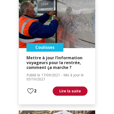
Coulisses
Mettre à jour l’information
voyageurs pour la rentrée,
comment ça marche ?
Publié le
17/09/2021
- Mis à jour le
05/10/2021
2
Lire la suite