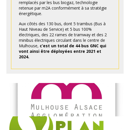
remplacés par les bus biogaz, technologie
retenue par m2A conformément à sa stratégie
énergétique.
Aux côtés des 130 bus, dont 5 trambus (Bus à
Haut Niveau de Service) et 5 bus 100%
électriques, des 22 rames de tramway et des 2
minibus électriques circulant dans le centre de
Mulhouse,
c’est un total de 44 bus GNC qui
vont ainsi être déployées entre 2021 et
2024.