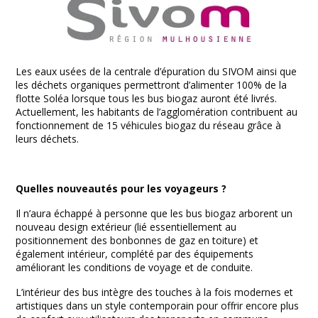
Les eaux usées de la centrale d’épuration du SIVOM ainsi que
les déchets organiques permettront d’alimenter 100% de la
flotte Soléa lorsque tous les bus biogaz auront été livrés.
Actuellement, les habitants de l’agglomération contribuent au
fonctionnement de 15 véhicules biogaz du réseau grâce à
leurs déchets.
Quelles nouveautés pour les voyageurs ?
Il n’aura échappé à personne que les bus biogaz arborent un
nouveau design extérieur (lié essentiellement au
positionnement des bonbonnes de gaz en toiture) et
également intérieur, complété par des équipements
améliorant les conditions de voyage et de conduite.
L’intérieur des bus intègre des touches à la fois modernes et
artistiques dans un style contemporain pour offrir encore plus