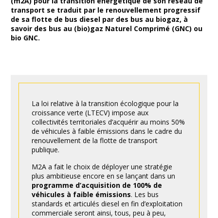
(m2A) pour la transition énergétique de son réseau de
transport se traduit par le renouvellement progressif
de sa flotte de bus diesel par des bus au biogaz, à
savoir des bus au (bio)gaz Naturel Comprimé (GNC) ou
bio GNC.
La loi relative à la transition écologique pour la
croissance verte (LTECV) impose aux
collectivités territoriales d’acquérir au moins 50%
de véhicules à faible émissions dans le cadre du
renouvellement de la flotte de transport
publique.
M2A a fait le choix de déployer une stratégie
plus ambitieuse encore en se lançant dans un
programme d’acquisition de 100% de
véhicules à faible émissions
. Les bus
standards et articulés diesel en fin d’exploitation
commerciale seront ainsi, tous, peu à peu,