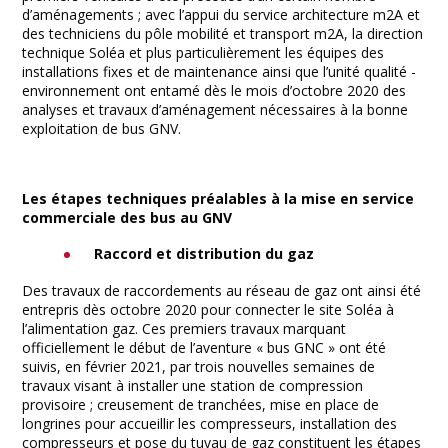
d’aménagements ; avec l’appui du service architecture m2A et
des techniciens du pôle mobilité et transport m2A, la direction
technique Soléa et plus particulièrement les équipes des
installations fixes et de maintenance ainsi que l’unité qualité -
environnement ont entamé dès le mois d’octobre 2020 des
analyses et travaux d’aménagement nécessaires à la bonne
exploitation de bus GNV.
Les étapes techniques préalables à la mise en service
commerciale des bus au GNV
Raccord et distribution du gaz
Des travaux de raccordements au réseau de gaz ont ainsi été
entrepris dès octobre 2020 pour connecter le site Soléa à
l’alimentation gaz. Ces premiers travaux marquant
officiellement le début de l’aventure « bus GNC » ont été
suivis, en février 2021, par trois nouvelles semaines de
travaux visant à installer une station de compression
provisoire ; creusement de tranchées, mise en place de
longrines pour accueillir les compresseurs, installation des
compresseurs et pose du tuyau de gaz constituent les étapes