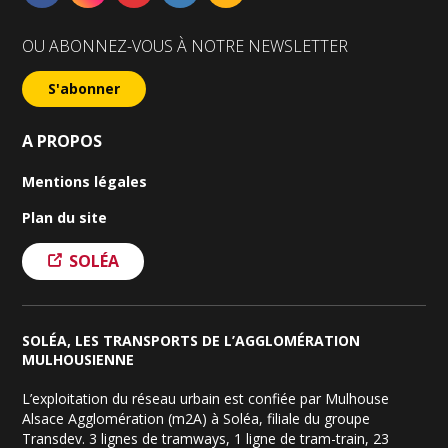
OU ABONNEZ-VOUS À NOTRE NEWSLETTER
S'abonner
A PROPOS
Mentions légales
Plan du site
SOLÉA
SOLÉA, LES TRANSPORTS DE L’AGGLOMÉRATION
MULHOUSIENNE
L’exploitation du réseau urbain est confiée par Mulhouse
Alsace Agglomération (m2A) à Soléa, filiale du groupe
Transdev. 3 lignes de tramways, 1 ligne de tram-train, 23